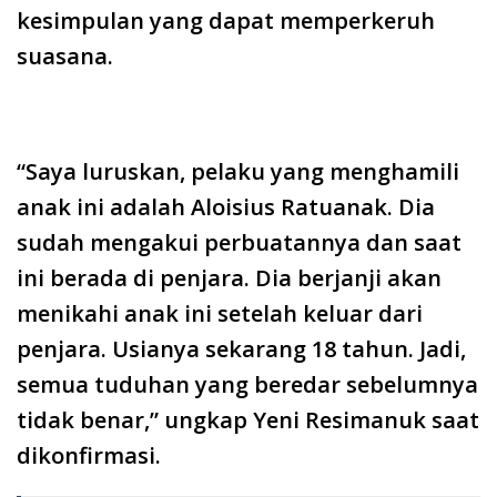
kesimpulan yang dapat memperkeruh
suasana.
“Saya luruskan, pelaku yang menghamili
anak ini adalah Aloisius Ratuanak. Dia
sudah mengakui perbuatannya dan saat
ini berada di penjara. Dia berjanji akan
menikahi anak ini setelah keluar dari
penjara. Usianya sekarang 18 tahun. Jadi,
semua tuduhan yang beredar sebelumnya
tidak benar,” ungkap Yeni Resimanuk saat
dikonfirmasi.