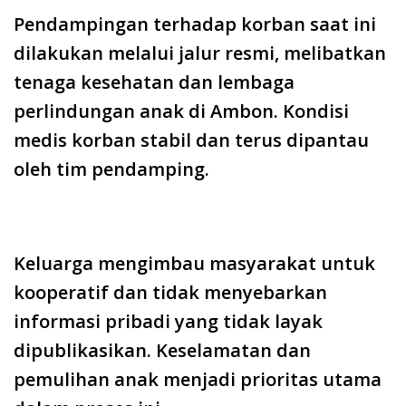
Pendampingan terhadap korban saat ini
dilakukan melalui jalur resmi, melibatkan
tenaga kesehatan dan lembaga
perlindungan anak di Ambon. Kondisi
medis korban stabil dan terus dipantau
oleh tim pendamping.
Keluarga mengimbau masyarakat untuk
kooperatif dan tidak menyebarkan
informasi pribadi yang tidak layak
dipublikasikan. Keselamatan dan
pemulihan anak menjadi prioritas utama