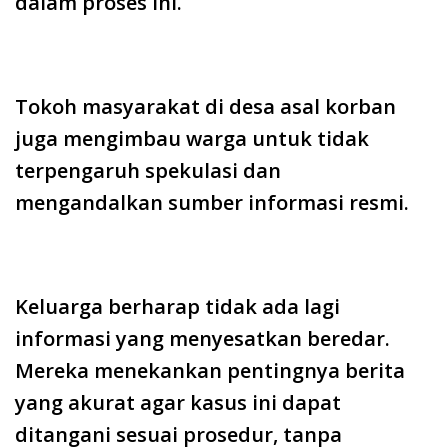
dalam proses ini.
Tokoh masyarakat di desa asal korban
juga mengimbau warga untuk tidak
terpengaruh spekulasi dan
mengandalkan sumber informasi resmi.
Keluarga berharap tidak ada lagi
informasi yang menyesatkan beredar.
Mereka menekankan pentingnya berita
yang akurat agar kasus ini dapat
ditangani sesuai prosedur, tanpa