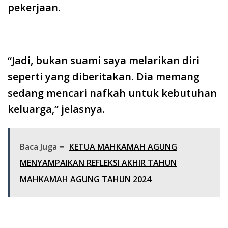
pekerjaan.
“Jadi, bukan suami saya melarikan diri
seperti yang diberitakan. Dia memang
sedang mencari nafkah untuk kebutuhan
keluarga,” jelasnya.
Baca Juga =
KETUA MAHKAMAH AGUNG
MENYAMPAIKAN REFLEKSI AKHIR TAHUN
MAHKAMAH AGUNG TAHUN 2024