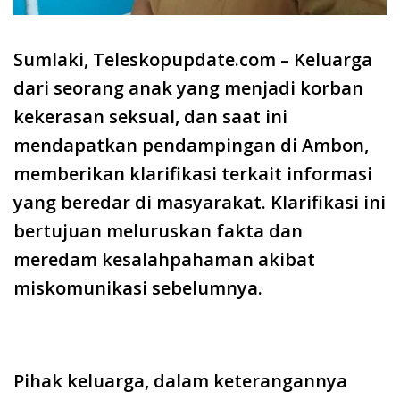
Sumlaki, Teleskopupdate.com – Keluarga
dari seorang anak yang menjadi korban
kekerasan seksual, dan saat ini
mendapatkan pendampingan di Ambon,
memberikan klarifikasi terkait informasi
yang beredar di masyarakat. Klarifikasi ini
bertujuan meluruskan fakta dan
meredam kesalahpahaman akibat
miskomunikasi sebelumnya.
Pihak keluarga, dalam keterangannya