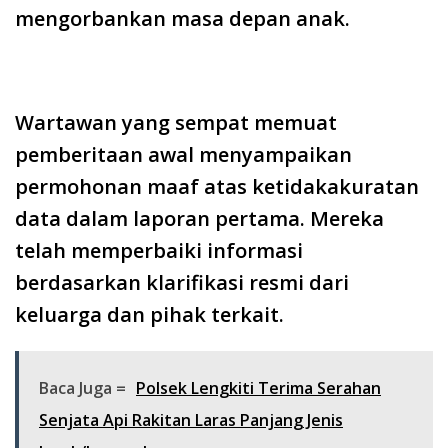
mengorbankan masa depan anak.
Wartawan yang sempat memuat
pemberitaan awal menyampaikan
permohonan maaf atas ketidakakuratan
data dalam laporan pertama. Mereka
telah memperbaiki informasi
berdasarkan klarifikasi resmi dari
keluarga dan pihak terkait.
Baca Juga =
Polsek Lengkiti Terima Serahan
Senjata Api Rakitan Laras Panjang Jenis