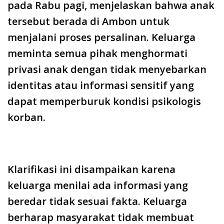
pada Rabu pagi, menjelaskan bahwa anak
tersebut berada di Ambon untuk
menjalani proses persalinan. Keluarga
meminta semua pihak menghormati
privasi anak dengan tidak menyebarkan
identitas atau informasi sensitif yang
dapat memperburuk kondisi psikologis
korban.
Klarifikasi ini disampaikan karena
keluarga menilai ada informasi yang
beredar tidak sesuai fakta. Keluarga
berharap masyarakat tidak membuat