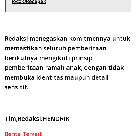
locok/kecepek
Redaksi menegaskan komitmennya untuk
memastikan seluruh pemberitaan
berikutnya mengikuti prinsip
pemberitaan ramah anak, dengan tidak
membuka identitas maupun detail
sensitif.
Tim,Redaksi.HENDRIK
Berita Terkait