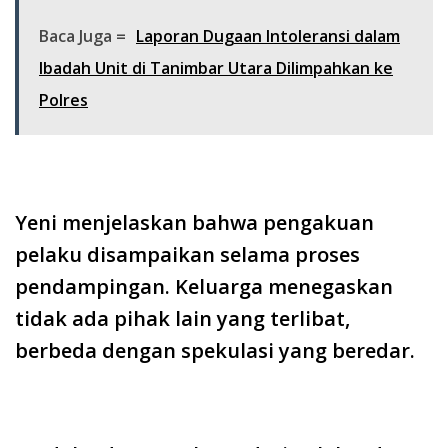
Baca Juga =
Laporan Dugaan Intoleransi dalam
Ibadah Unit di Tanimbar Utara Dilimpahkan ke
Polres
Yeni menjelaskan bahwa pengakuan
pelaku disampaikan selama proses
pendampingan. Keluarga menegaskan
tidak ada pihak lain yang terlibat,
berbeda dengan spekulasi yang beredar.