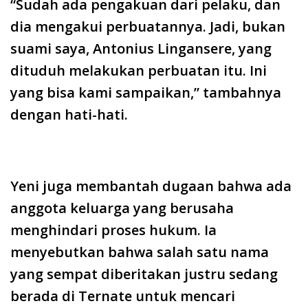
“Sudah ada pengakuan dari pelaku, dan
dia mengakui perbuatannya. Jadi, bukan
suami saya, Antonius Lingansere, yang
dituduh melakukan perbuatan itu. Ini
yang bisa kami sampaikan,” tambahnya
dengan hati-hati.
Yeni juga membantah dugaan bahwa ada
anggota keluarga yang berusaha
menghindari proses hukum. Ia
menyebutkan bahwa salah satu nama
yang sempat diberitakan justru sedang
berada di Ternate untuk mencari