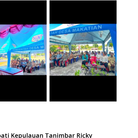
ti Kepulauan Tanimbar Ricky