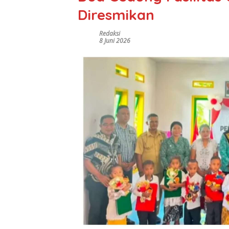
Diresmikan
Redaksi
8 Juni 2026