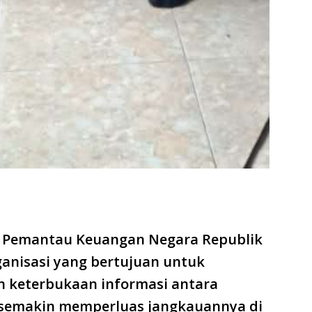
– Pemantau Keuangan Negara Republik
ganisasi yang bertujuan untuk
 keterbukaan informasi antara
 semakin memperluas jangkauannya di