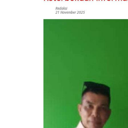
Redaksi
21 November 2025