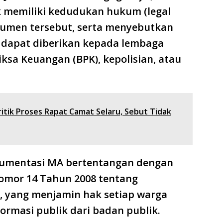
 memiliki kedudukan hukum (legal
umen tersebut, serta menyebutkan
 dapat diberikan kepada lembaga
ksa Keuangan (BPK), kepolisian, atau
itik Proses Rapat Camat Selaru, Sebut Tidak
umentasi MA bertentangan dengan
mor 14 Tahun 2008 tentang
, yang menjamin hak setiap warga
rmasi publik dari badan publik.