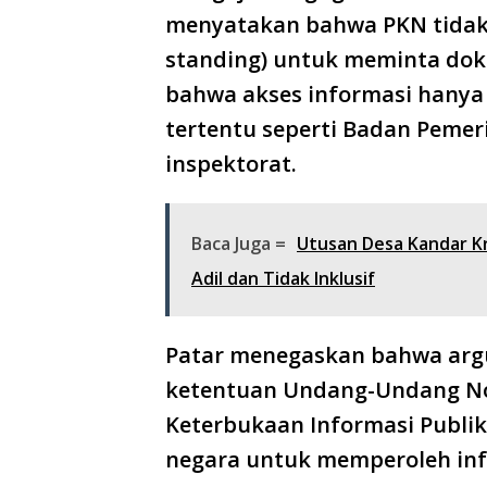
menyatakan bahwa PKN tidak
standing) untuk meminta dok
bahwa akses informasi hanya
tertentu seperti Badan Pemeri
inspektorat.
Baca Juga =
Utusan Desa Kandar Kr
Adil dan Tidak Inklusif
Patar menegaskan bahwa arg
ketentuan Undang-Undang No
Keterbukaan Informasi Publik
negara untuk memperoleh info