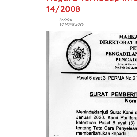
14/2008
Redaksi
18 Maret 2026