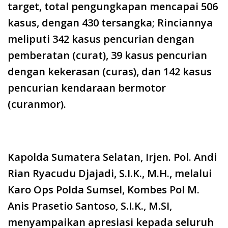
target, total pengungkapan mencapai 506
kasus, dengan 430 tersangka; Rinciannya
meliputi 342 kasus pencurian dengan
pemberatan (curat), 39 kasus pencurian
dengan kekerasan (curas), dan 142 kasus
pencurian kendaraan bermotor
(curanmor).
Kapolda Sumatera Selatan, Irjen. Pol. Andi
Rian Ryacudu Djajadi, S.I.K., M.H., melalui
Karo Ops Polda Sumsel, Kombes Pol M.
Anis Prasetio Santoso, S.I.K., M.SI,
menyampaikan apresiasi kepada seluruh