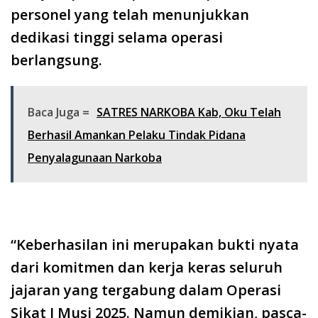
personel yang telah menunjukkan
dedikasi tinggi selama operasi
berlangsung.
Baca Juga =
SATRES NARKOBA Kab, Oku Telah
Berhasil Amankan Pelaku Tindak Pidana
Penyalagunaan Narkoba
“Keberhasilan ini merupakan bukti nyata
dari komitmen dan kerja keras seluruh
jajaran yang tergabung dalam Operasi
Sikat I Musi 2025. Namun demikian, pasca-