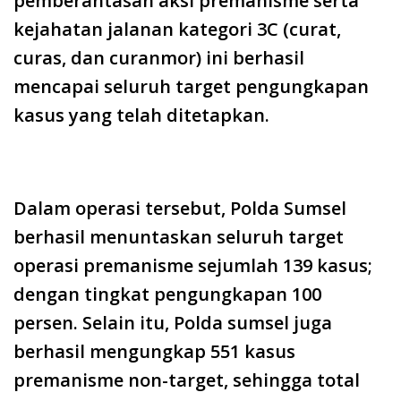
pemberantasan aksi premanisme serta
kejahatan jalanan kategori 3C (curat,
curas, dan curanmor) ini berhasil
mencapai seluruh target pengungkapan
kasus yang telah ditetapkan.
Dalam operasi tersebut, Polda Sumsel
berhasil menuntaskan seluruh target
operasi premanisme sejumlah 139 kasus;
dengan tingkat pengungkapan 100
persen. Selain itu, Polda sumsel juga
berhasil mengungkap 551 kasus
premanisme non-target, sehingga total