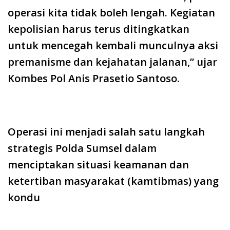
operasi kita tidak boleh lengah. Kegiatan
kepolisian harus terus ditingkatkan
untuk mencegah kembali munculnya aksi
premanisme dan kejahatan jalanan,” ujar
Kombes Pol Anis Prasetio Santoso.
Operasi ini menjadi salah satu langkah
strategis Polda Sumsel dalam
menciptakan situasi keamanan dan
ketertiban masyarakat (kamtibmas) yang
kondu