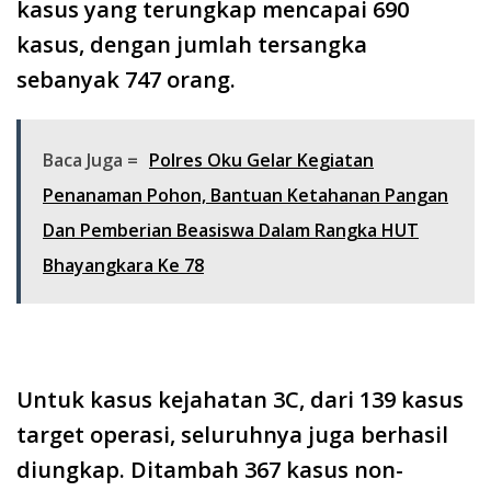
kasus yang terungkap mencapai 690
kasus, dengan jumlah tersangka
sebanyak 747 orang.
Baca Juga =
Polres Oku Gelar Kegiatan
Penanaman Pohon, Bantuan Ketahanan Pangan
Dan Pemberian Beasiswa Dalam Rangka HUT
Bhayangkara Ke 78
Untuk kasus kejahatan 3C, dari 139 kasus
target operasi, seluruhnya juga berhasil
diungkap. Ditambah 367 kasus non-