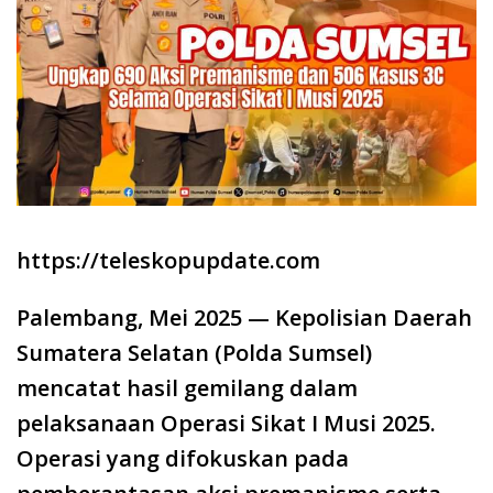
https://teleskopupdate.com
Palembang, Mei 2025 — Kepolisian Daerah
Sumatera Selatan (Polda Sumsel)
mencatat hasil gemilang dalam
pelaksanaan Operasi Sikat I Musi 2025.
Operasi yang difokuskan pada