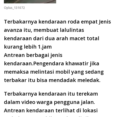
Oplus_131072
Terbakarnya kendaraan roda empat Jenis
avanza itu, membuat lalulintas
kendaraan dari dua arah macet total
kurang lebih 1.jam
Antrean berbagai jenis
kendaraan.Pengendara khawatir jika
memaksa melintasi mobil yang sedang
terbakar itu bisa mendadak meledak.
Terbakarnya kendaraan itu terekam
dalam video warga pengguna jalan.
Antrean kendaraan terlihat di lokasi