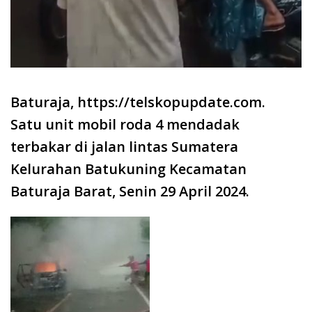
Baturaja, https://telskopupdate.com.
Satu unit mobil roda 4 mendadak
terbakar di jalan lintas Sumatera
Kelurahan Batukuning Kecamatan
Baturaja Barat, Senin 29 April 2024.