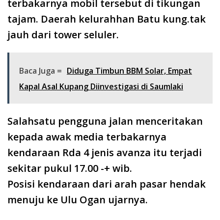
terbakarnya mobil tersebut di tikungan
tajam. Daerah kelurahhan Batu kung.tak
jauh dari tower seluler.
Baca Juga =
Diduga Timbun BBM Solar, Empat
Kapal Asal Kupang Diinvestigasi di Saumlaki
Salahsatu pengguna jalan menceritakan
kepada awak media terbakarnya
kendaraan Rda 4 jenis avanza itu terjadi
sekitar pukul 17.00 -+ wib.
Posisi kendaraan dari arah pasar hendak
menuju ke Ulu Ogan ujarnya.