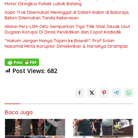
Motor Diringkus Polsek Lubuk Batang
Sopir Truk Ditemukan Meninggal di Dalam Kabin di Baturaja,
Belum Ditemukan Tanda Kekerasan
Aliansi Pers-LSM-OKU Gemparkan Tiga Titik Vital, Desak Usut
Dugaan Korupsi Di Dinas Pendidikan dan Copot Kadisdik
“Hukum Jangan Hanya Tajam ke Bawah”: Prof Sutan
Nasomal Minta Koruptor Dimiskinkan & Hartanya Dirampas
Post Views:
682
Baca Juga