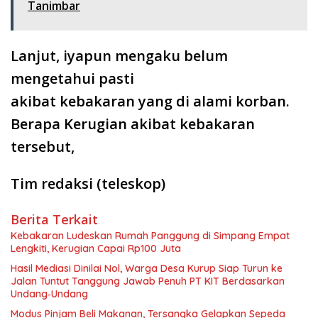
Tanimbar
Lanjut, iyapun mengaku belum
mengetahui pasti
akibat kebakaran yang di alami korban.
Berapa Kerugian akibat kebakaran
tersebut,
Tim redaksi (teleskop)
Berita Terkait
Kebakaran Ludeskan Rumah Panggung di Simpang Empat
Lengkiti, Kerugian Capai Rp100 Juta
Hasil Mediasi Dinilai Nol, Warga Desa Kurup Siap Turun ke
Jalan Tuntut Tanggung Jawab Penuh PT KIT Berdasarkan
Undang‑Undang
Modus Pinjam Beli Makanan, Tersangka Gelapkan Sepeda