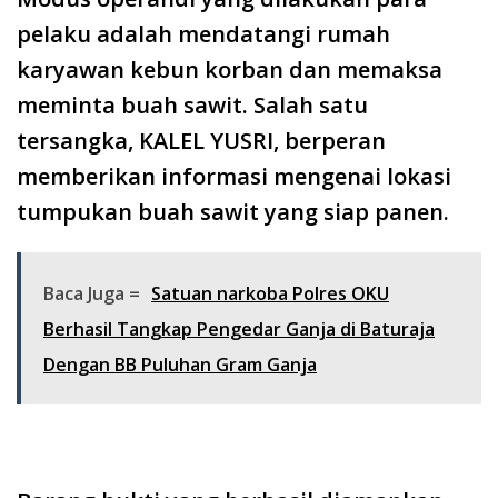
pelaku adalah mendatangi rumah
karyawan kebun korban dan memaksa
meminta buah sawit. Salah satu
tersangka, KALEL YUSRI, berperan
memberikan informasi mengenai lokasi
tumpukan buah sawit yang siap panen.
Baca Juga =
Satuan narkoba Polres OKU
Berhasil Tangkap Pengedar Ganja di Baturaja
Dengan BB Puluhan Gram Ganja