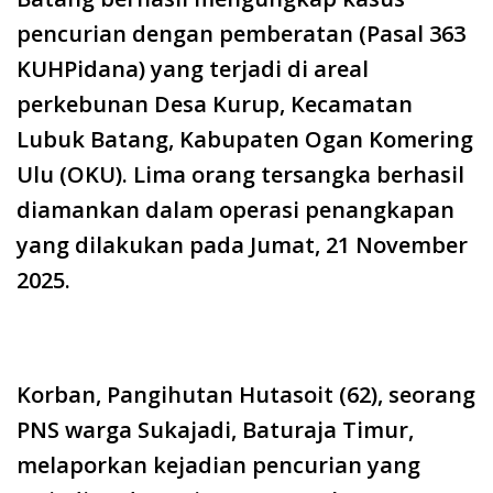
pencurian dengan pemberatan (Pasal 363
KUHPidana) yang terjadi di areal
perkebunan Desa Kurup, Kecamatan
Lubuk Batang, Kabupaten Ogan Komering
Ulu (OKU). Lima orang tersangka berhasil
diamankan dalam operasi penangkapan
yang dilakukan pada Jumat, 21 November
2025.
Korban, Pangihutan Hutasoit (62), seorang
PNS warga Sukajadi, Baturaja Timur,
melaporkan kejadian pencurian yang