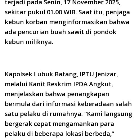
terjadi pada Senin, 17 November 2025,
sekitar pukul 01.00 WIB. Saat itu, penjaga
kebun korban menginformasikan bahwa
ada pencurian buah sawit di pondok
kebun miliknya.
Kapolsek Lubuk Batang, IPTU Jenizar,
melalui Kanit Reskrim IPDA Angkut,
menjelaskan bahwa penangkapan
bermula dari informasi keberadaan salah
satu pelaku di rumahnya. “Kami langsung
bergerak cepat mengamankan para
pelaku di beberapa lokasi berbeda,”