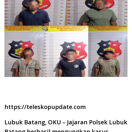
https://teleskopupdate.com
Lubuk Batang, OKU – Jajaran Polsek Lubuk
Batang berhasil mengungkap kasus