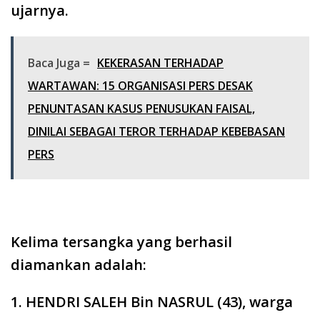
ujarnya.
Baca Juga =
KEKERASAN TERHADAP
WARTAWAN: 15 ORGANISASI PERS DESAK
PENUNTASAN KASUS PENUSUKAN FAISAL,
DINILAI SEBAGAI TEROR TERHADAP KEBEBASAN
PERS
Kelima tersangka yang berhasil
diamankan adalah:
1. HENDRI SALEH Bin NASRUL (43), warga