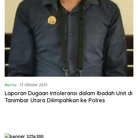
Berita
15 Oktober 2025
Laporan Dugaan Intoleransi dalam Ibadah Unit di
Tanimbar Utara Dilimpahkan ke Polres