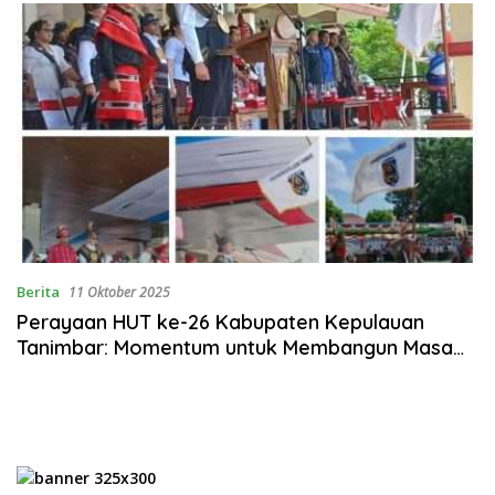
Berita
11 Oktober 2025
Perayaan HUT ke-26 Kabupaten Kepulauan
Tanimbar: Momentum untuk Membangun Masa
Depan yang Lebih Baik