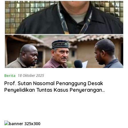
Berita
18 Oktober 2025
Prof. Sutan Nasomal Penanggung Desak
Penyelidikan Tuntas Kasus Penyerangan
Wartawan di Aceh Tengah