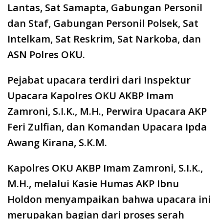
Lantas, Sat Samapta, Gabungan Personil
dan Staf, Gabungan Personil Polsek, Sat
Intelkam, Sat Reskrim, Sat Narkoba, dan
ASN Polres OKU.
Pejabat upacara terdiri dari Inspektur
Upacara Kapolres OKU AKBP Imam
Zamroni, S.I.K., M.H., Perwira Upacara AKP
Feri Zulfian, dan Komandan Upacara Ipda
Awang Kirana, S.K.M.
Kapolres OKU AKBP Imam Zamroni, S.I.K.,
M.H., melalui Kasie Humas AKP Ibnu
Holdon menyampaikan bahwa upacara ini
merupakan bagian dari proses serah