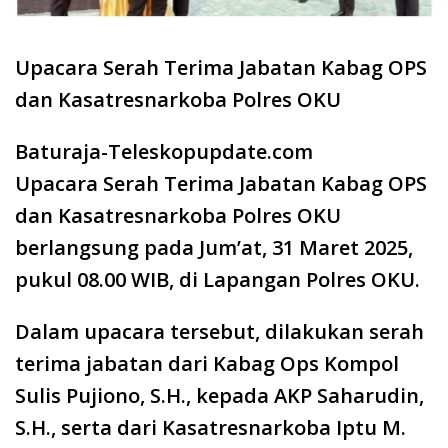
Upacara Serah Terima Jabatan Kabag OPS
dan Kasatresnarkoba Polres OKU
Baturaja-Teleskopupdate.com
Upacara Serah Terima Jabatan Kabag OPS
dan Kasatresnarkoba Polres OKU
berlangsung pada Jum’at, 31 Maret 2025,
pukul 08.00 WIB, di Lapangan Polres OKU.
Dalam upacara tersebut, dilakukan serah
terima jabatan dari Kabag Ops Kompol
Sulis Pujiono, S.H., kepada AKP Saharudin,
S.H., serta dari Kasatresnarkoba Iptu M.