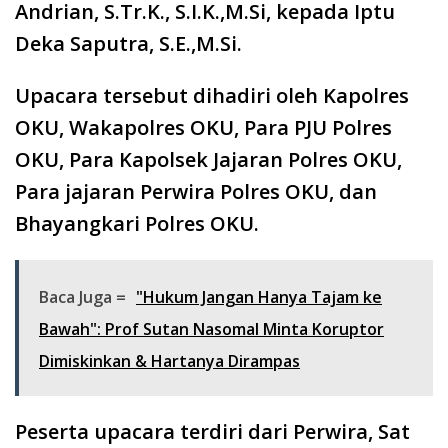
Andrian, S.Tr.K., S.I.K.,M.Si, kepada Iptu
Deka Saputra, S.E.,M.Si.
Upacara tersebut dihadiri oleh Kapolres
OKU, Wakapolres OKU, Para PJU Polres
OKU, Para Kapolsek Jajaran Polres OKU,
Para jajaran Perwira Polres OKU, dan
Bhayangkari Polres OKU.
Baca Juga =
"Hukum Jangan Hanya Tajam ke
Bawah": Prof Sutan Nasomal Minta Koruptor
Dimiskinkan & Hartanya Dirampas
Peserta upacara terdiri dari Perwira, Sat